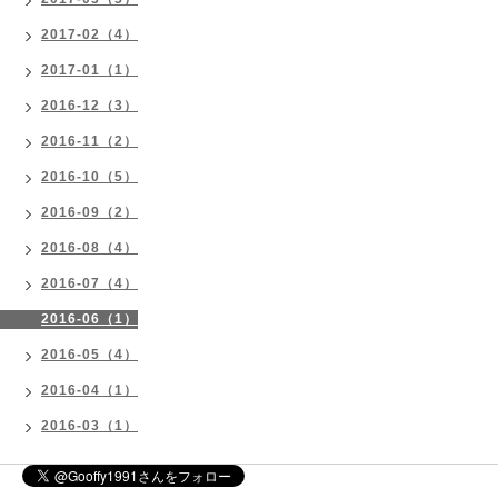
2017-02（4）
2017-01（1）
2016-12（3）
2016-11（2）
2016-10（5）
2016-09（2）
2016-08（4）
2016-07（4）
2016-06（1）
2016-05（4）
2016-04（1）
2016-03（1）