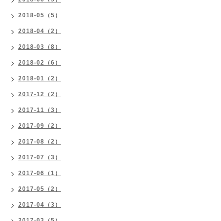
2018-05（5）
2018-04（2）
2018-03（8）
2018-02（6）
2018-01（2）
2017-12（2）
2017-11（3）
2017-09（2）
2017-08（2）
2017-07（3）
2017-06（1）
2017-05（2）
2017-04（3）
2017-03（5）