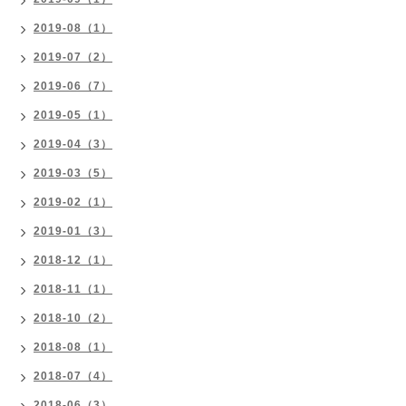
2019-08（1）
2019-07（2）
2019-06（7）
2019-05（1）
2019-04（3）
2019-03（5）
2019-02（1）
2019-01（3）
2018-12（1）
2018-11（1）
2018-10（2）
2018-08（1）
2018-07（4）
2018-06（3）