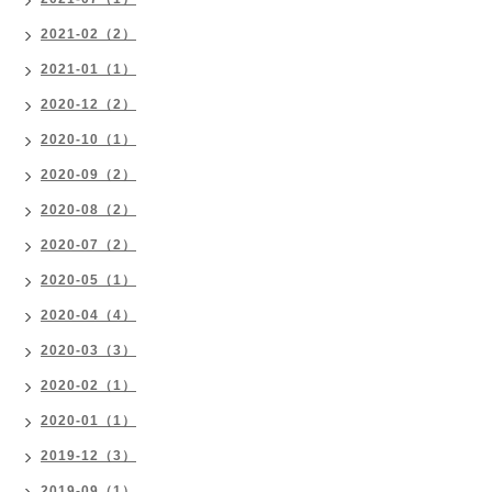
2021-02（2）
2021-01（1）
2020-12（2）
2020-10（1）
2020-09（2）
2020-08（2）
2020-07（2）
2020-05（1）
2020-04（4）
2020-03（3）
2020-02（1）
2020-01（1）
2019-12（3）
2019-09（1）