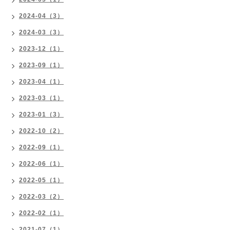
2024-04（3）
2024-03（3）
2023-12（1）
2023-09（1）
2023-04（1）
2023-03（1）
2023-01（3）
2022-10（2）
2022-09（1）
2022-06（1）
2022-05（1）
2022-03（2）
2022-02（1）
2021-07（1）