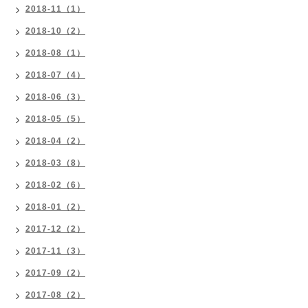
2018-11（1）
2018-10（2）
2018-08（1）
2018-07（4）
2018-06（3）
2018-05（5）
2018-04（2）
2018-03（8）
2018-02（6）
2018-01（2）
2017-12（2）
2017-11（3）
2017-09（2）
2017-08（2）