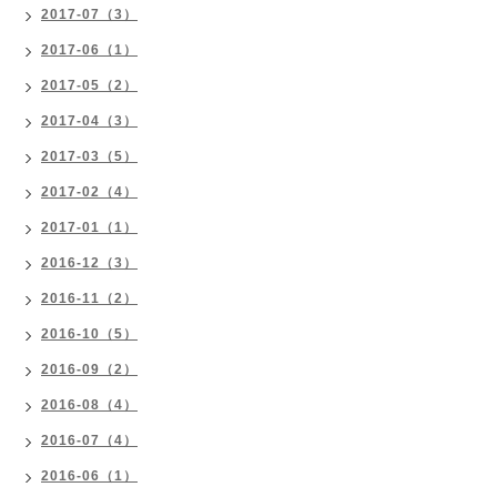
2017-07（3）
2017-06（1）
2017-05（2）
2017-04（3）
2017-03（5）
2017-02（4）
2017-01（1）
2016-12（3）
2016-11（2）
2016-10（5）
2016-09（2）
2016-08（4）
2016-07（4）
2016-06（1）