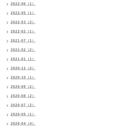
2022-06（1）
2022-05（1）
2022-03（2）
2022-02（1）
2021-07（1）
2021-02（2）
2021-01（1）
2020-12（2）
2020-10（1）
2020-09（2）
2020-08（2）
2020-07（2）
2020-05（1）
2020-04（4）