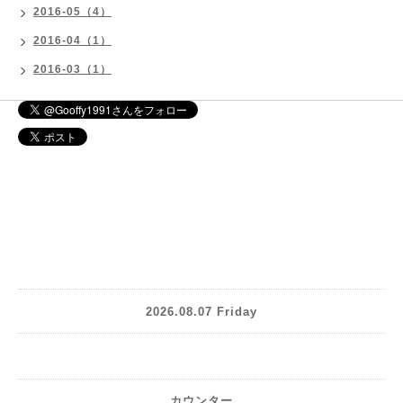
2016-05（4）
2016-04（1）
2016-03（1）
2026.08.07 Friday
カウンター