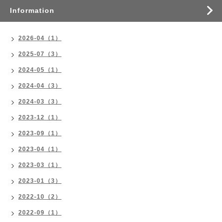
Information
2026-04（1）
2025-07（3）
2024-05（1）
2024-04（3）
2024-03（3）
2023-12（1）
2023-09（1）
2023-04（1）
2023-03（1）
2023-01（3）
2022-10（2）
2022-09（1）