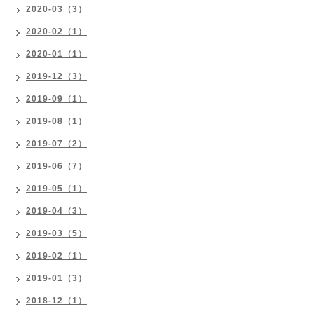
2020-03（3）
2020-02（1）
2020-01（1）
2019-12（3）
2019-09（1）
2019-08（1）
2019-07（2）
2019-06（7）
2019-05（1）
2019-04（3）
2019-03（5）
2019-02（1）
2019-01（3）
2018-12（1）