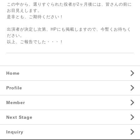
この中から、選りすぐられた役者が2ヶ月後には、皆さんの前に
お目見えします。
是非とも、ご期待ください！
出演者が決定し次第、HPにも掲載しますので、今暫くお待ちく
ださい。
以上、ご報告でした・・・！
Home
Profile
Member
Next Stage
Inquiry