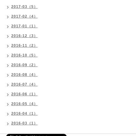
2017-03（5）
2017-02（4）
2017-01（1）
2016-12（3）
2016-11（2）
2016-10（5）
2016-09（2）
2016-08（4）
2016-07（4）
2016-06（1）
2016-05（4）
2016-04（1）
2016-03（1）