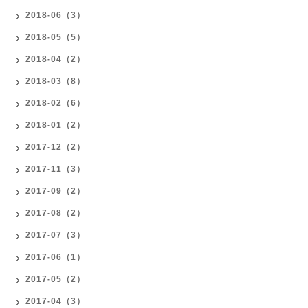
2018-06（3）
2018-05（5）
2018-04（2）
2018-03（8）
2018-02（6）
2018-01（2）
2017-12（2）
2017-11（3）
2017-09（2）
2017-08（2）
2017-07（3）
2017-06（1）
2017-05（2）
2017-04（3）