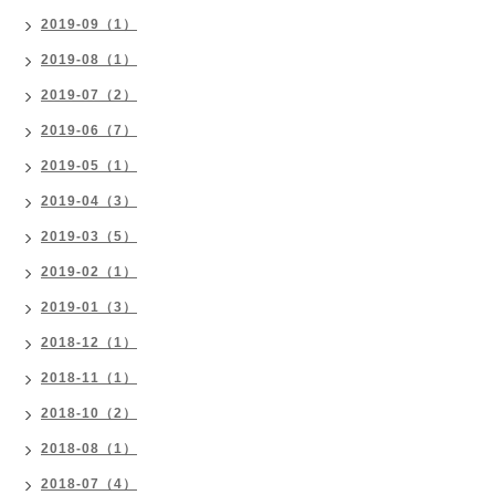
2019-09（1）
2019-08（1）
2019-07（2）
2019-06（7）
2019-05（1）
2019-04（3）
2019-03（5）
2019-02（1）
2019-01（3）
2018-12（1）
2018-11（1）
2018-10（2）
2018-08（1）
2018-07（4）