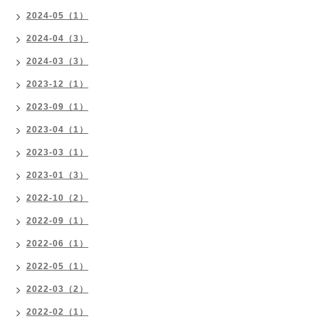
2024-05（1）
2024-04（3）
2024-03（3）
2023-12（1）
2023-09（1）
2023-04（1）
2023-03（1）
2023-01（3）
2022-10（2）
2022-09（1）
2022-06（1）
2022-05（1）
2022-03（2）
2022-02（1）