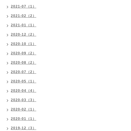
2021-07（1）
2021-02（2）
2021-01（1）
2020-12（2）
2020-10（1）
2020-09（2）
2020-08（2）
2020-07（2）
2020-05（1）
2020-04（4）
2020-03（3）
2020-02（1）
2020-01（1）
2019-12（3）