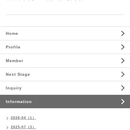
Home
Profile
Member
Next Stage
Inquiry
Information
2026-04（1）
2025-07（3）