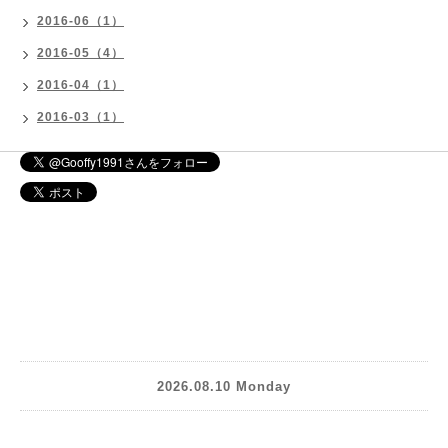
2016-06（1）
2016-05（4）
2016-04（1）
2016-03（1）
2026.08.10 Monday