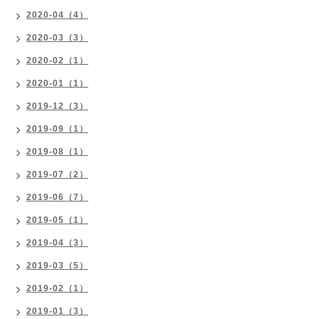
2020-04（4）
2020-03（3）
2020-02（1）
2020-01（1）
2019-12（3）
2019-09（1）
2019-08（1）
2019-07（2）
2019-06（7）
2019-05（1）
2019-04（3）
2019-03（5）
2019-02（1）
2019-01（3）