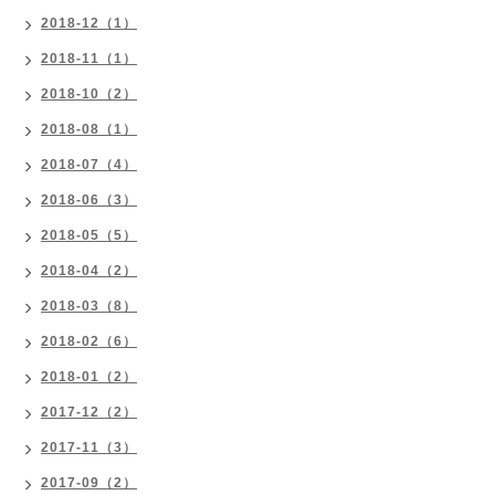
2018-12（1）
2018-11（1）
2018-10（2）
2018-08（1）
2018-07（4）
2018-06（3）
2018-05（5）
2018-04（2）
2018-03（8）
2018-02（6）
2018-01（2）
2017-12（2）
2017-11（3）
2017-09（2）