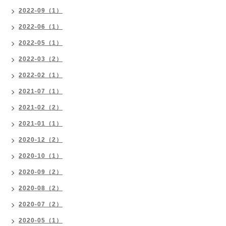
2022-09（1）
2022-06（1）
2022-05（1）
2022-03（2）
2022-02（1）
2021-07（1）
2021-02（2）
2021-01（1）
2020-12（2）
2020-10（1）
2020-09（2）
2020-08（2）
2020-07（2）
2020-05（1）