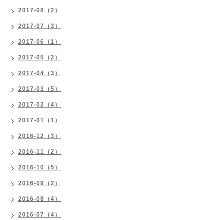
2017-08（2）
2017-07（3）
2017-06（1）
2017-05（2）
2017-04（3）
2017-03（5）
2017-02（4）
2017-01（1）
2016-12（3）
2016-11（2）
2016-10（5）
2016-09（2）
2016-08（4）
2016-07（4）