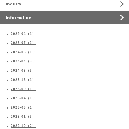
Inquiry
Information
2026-04（1）
2025-07（3）
2024-05（1）
2024-04（3）
2024-03（3）
2023-12（1）
2023-09（1）
2023-04（1）
2023-03（1）
2023-01（3）
2022-10（2）