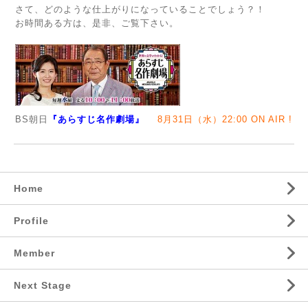
さて、どのような仕上がりになっていることでしょう？！
お時間ある方は、是非、ご覧下さい。
BS朝日
『あらすじ名作劇場』
8月31日（水）
22:00 ON AIR !
Home
Profile
Member
Next Stage