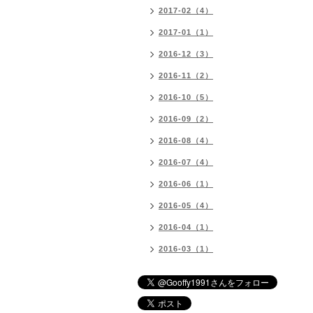
2017-02（4）
2017-01（1）
2016-12（3）
2016-11（2）
2016-10（5）
2016-09（2）
2016-08（4）
2016-07（4）
2016-06（1）
2016-05（4）
2016-04（1）
2016-03（1）