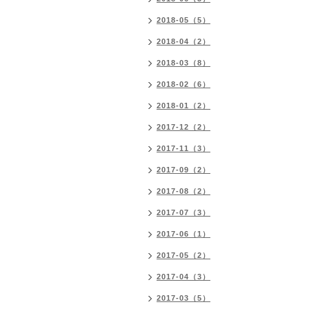
2018-05（5）
2018-04（2）
2018-03（8）
2018-02（6）
2018-01（2）
2017-12（2）
2017-11（3）
2017-09（2）
2017-08（2）
2017-07（3）
2017-06（1）
2017-05（2）
2017-04（3）
2017-03（5）