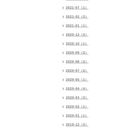
2021-07（1）
2021-02（2）
2021-01（1）
2020-12（2）
2020-10（1）
2020-09（2）
2020-08（2）
2020-07（2）
2020-05（1）
2020-04（4）
2020-03（3）
2020-02（1）
2020-01（1）
2019-12（3）