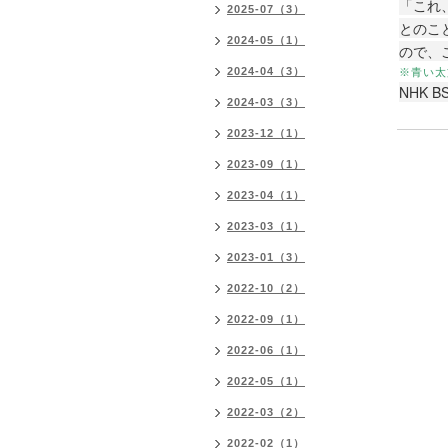
「これ
2025-07（3）
とのこ
2024-05（1）
ので、
2024-04（3）
※青い太
NHK 
2024-03（3）
2023-12（1）
2023-09（1）
2023-04（1）
2023-03（1）
2023-01（3）
2022-10（2）
2022-09（1）
2022-06（1）
2022-05（1）
2022-03（2）
2022-02（1）