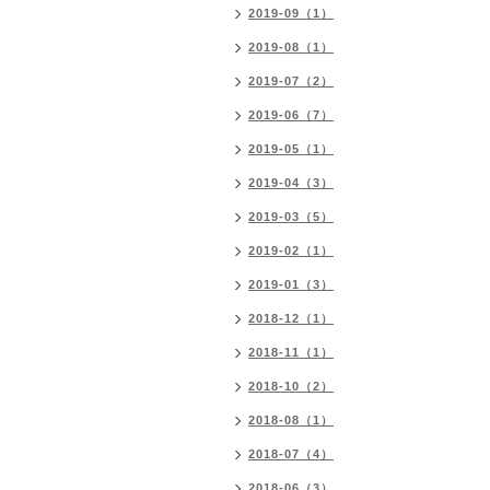
2019-09（1）
2019-08（1）
2019-07（2）
2019-06（7）
2019-05（1）
2019-04（3）
2019-03（5）
2019-02（1）
2019-01（3）
2018-12（1）
2018-11（1）
2018-10（2）
2018-08（1）
2018-07（4）
2018-06（3）