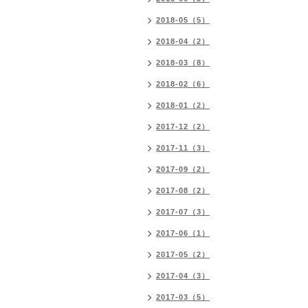
2018-05（5）
2018-04（2）
2018-03（8）
2018-02（6）
2018-01（2）
2017-12（2）
2017-11（3）
2017-09（2）
2017-08（2）
2017-07（3）
2017-06（1）
2017-05（2）
2017-04（3）
2017-03（5）