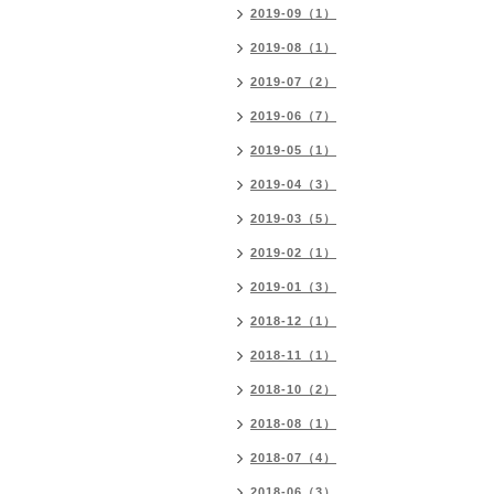
2019-09（1）
2019-08（1）
2019-07（2）
2019-06（7）
2019-05（1）
2019-04（3）
2019-03（5）
2019-02（1）
2019-01（3）
2018-12（1）
2018-11（1）
2018-10（2）
2018-08（1）
2018-07（4）
2018-06（3）