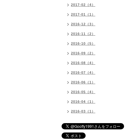
2017-02（4）
2017-01（1）
2016-12（3）
2016-11（2）
2016-10（5）
2016-09（2）
2016-08（4）
2016-07（4）
2016-06（1）
2016-05（4）
2016-04（1）
2016-03（1）