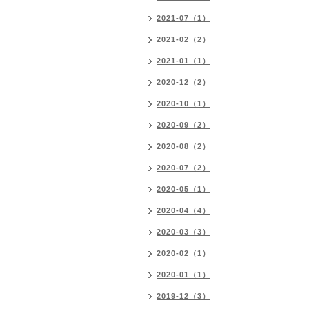
2021-07（1）
2021-02（2）
2021-01（1）
2020-12（2）
2020-10（1）
2020-09（2）
2020-08（2）
2020-07（2）
2020-05（1）
2020-04（4）
2020-03（3）
2020-02（1）
2020-01（1）
2019-12（3）