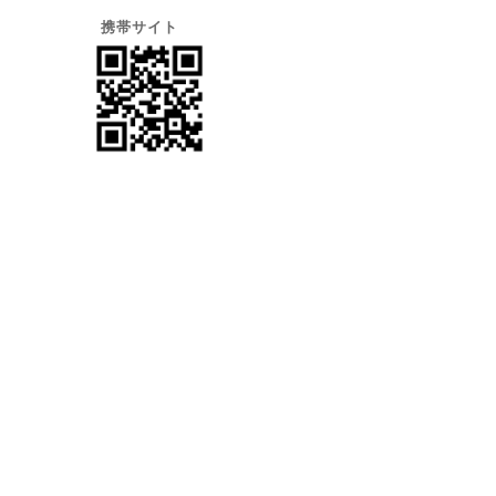
携帯サイト