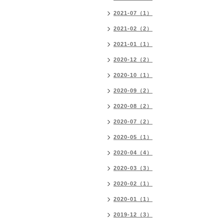
2021-07（1）
2021-02（2）
2021-01（1）
2020-12（2）
2020-10（1）
2020-09（2）
2020-08（2）
2020-07（2）
2020-05（1）
2020-04（4）
2020-03（3）
2020-02（1）
2020-01（1）
2019-12（3）