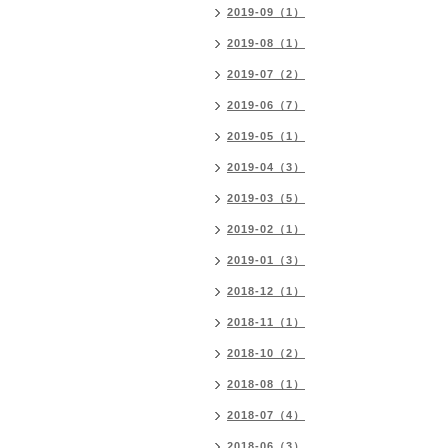
2019-09（1）
2019-08（1）
2019-07（2）
2019-06（7）
2019-05（1）
2019-04（3）
2019-03（5）
2019-02（1）
2019-01（3）
2018-12（1）
2018-11（1）
2018-10（2）
2018-08（1）
2018-07（4）
2018-06（3）