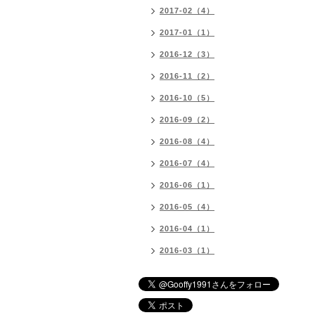
2017-02（4）
2017-01（1）
2016-12（3）
2016-11（2）
2016-10（5）
2016-09（2）
2016-08（4）
2016-07（4）
2016-06（1）
2016-05（4）
2016-04（1）
2016-03（1）