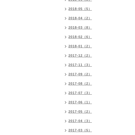
2018-05（5）
2018-04（2）
2018-03（8）
2018-02（6）
2018-01（2）
2017-12（2）
2017-11（3）
2017-09（2）
2017-08（2）
2017-07（3）
2017-06（1）
2017-05（2）
2017-04（3）
2017-03（5）