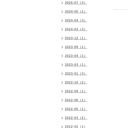
2025-07（3）
2024-05（1）
2024-04（3）
2024-03（3）
2023-12（1）
2023-09（1）
2023-04（1）
2023-03（1）
2023-01（3）
2022-10（2）
2022-09（1）
2022-06（1）
2022-05（1）
2022-03（2）
2022-02（1）