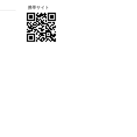
携帯サイト