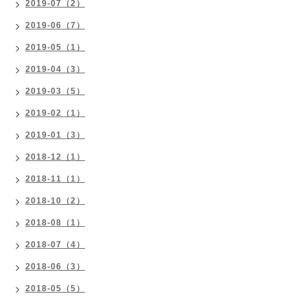
2019-07（2）
2019-06（7）
2019-05（1）
2019-04（3）
2019-03（5）
2019-02（1）
2019-01（3）
2018-12（1）
2018-11（1）
2018-10（2）
2018-08（1）
2018-07（4）
2018-06（3）
2018-05（5）