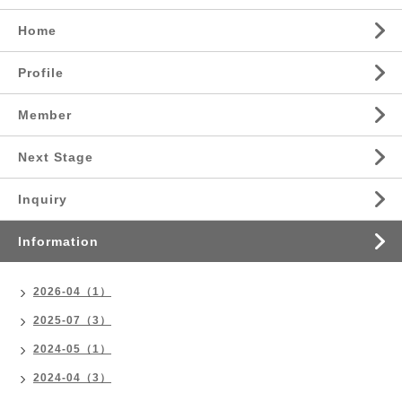
Home
Profile
Member
Next Stage
Inquiry
Information
2026-04（1）
2025-07（3）
2024-05（1）
2024-04（3）