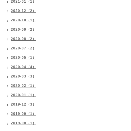
2021-01（1）
2020-12（2）
2020-10（1）
2020-09（2）
2020-08（2）
2020-07（2）
2020-05（1）
2020-04（4）
2020-03（3）
2020-02（1）
2020-01（1）
2019-12（3）
2019-09（1）
2019-08（1）