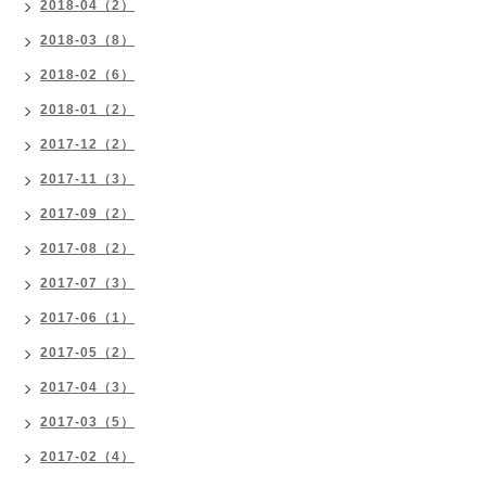
2018-04（2）
2018-03（8）
2018-02（6）
2018-01（2）
2017-12（2）
2017-11（3）
2017-09（2）
2017-08（2）
2017-07（3）
2017-06（1）
2017-05（2）
2017-04（3）
2017-03（5）
2017-02（4）