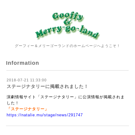
グーフィー＆メリーゴーランドのホームページへようこそ！
Information
2018-07-21 11:33:00
ステージナタリーに掲載されました！
演劇情報サイト「ステージナタリー」に公演情報が掲載されま
した！
「ステージナタリー」
https://natalie.mu/stage/news/291747