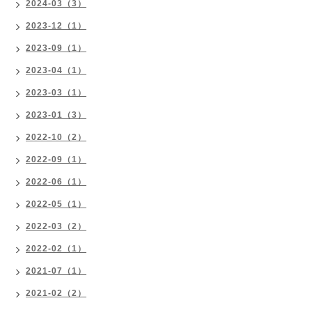
2024-03（3）
2023-12（1）
2023-09（1）
2023-04（1）
2023-03（1）
2023-01（3）
2022-10（2）
2022-09（1）
2022-06（1）
2022-05（1）
2022-03（2）
2022-02（1）
2021-07（1）
2021-02（2）