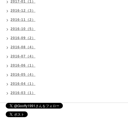
2017-01（1）
2016-12（3）
2016-11（2）
2016-10（5）
2016-09（2）
2016-08（4）
2016-07（4）
2016-06（1）
2016-05（4）
2016-04（1）
2016-03（1）