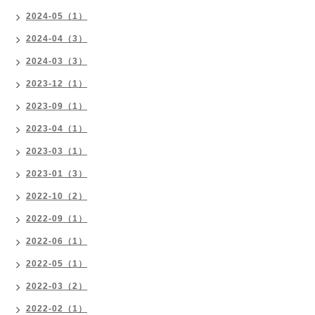
2024-05（1）
2024-04（3）
2024-03（3）
2023-12（1）
2023-09（1）
2023-04（1）
2023-03（1）
2023-01（3）
2022-10（2）
2022-09（1）
2022-06（1）
2022-05（1）
2022-03（2）
2022-02（1）