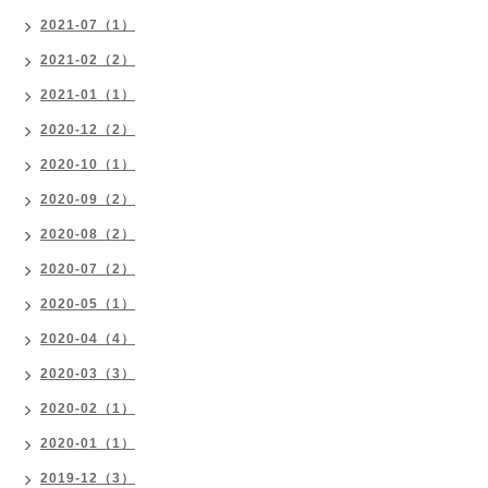
2021-07（1）
2021-02（2）
2021-01（1）
2020-12（2）
2020-10（1）
2020-09（2）
2020-08（2）
2020-07（2）
2020-05（1）
2020-04（4）
2020-03（3）
2020-02（1）
2020-01（1）
2019-12（3）