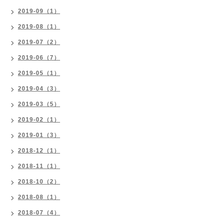
2019-09（1）
2019-08（1）
2019-07（2）
2019-06（7）
2019-05（1）
2019-04（3）
2019-03（5）
2019-02（1）
2019-01（3）
2018-12（1）
2018-11（1）
2018-10（2）
2018-08（1）
2018-07（4）