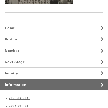
Home
Profile
Member
Next Stage
Inquiry
Information
2026-04（1）
2025-07（3）