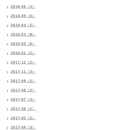
2018-06（3）
2018-05（5）
2018-04（2）
2018-03（8）
2018-02（6）
2018-01（2）
2017-12（2）
2017-11（3）
2017-09（2）
2017-08（2）
2017-07（3）
2017-06（1）
2017-05（2）
2017-04（3）