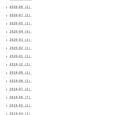
2020-08（2）
2020-07（2）
2020-05（1）
2020-04（4）
2020-03（3）
2020-02（1）
2020-01（1）
2019-12（3）
2019-09（1）
2019-08（1）
2019-07（2）
2019-06（7）
2019-05（1）
2019-04（3）