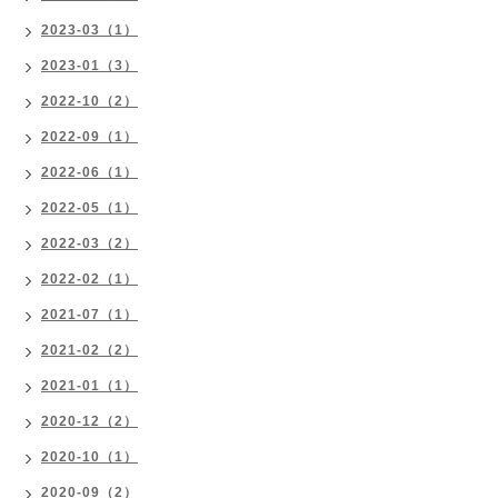
2023-03（1）
2023-01（3）
2022-10（2）
2022-09（1）
2022-06（1）
2022-05（1）
2022-03（2）
2022-02（1）
2021-07（1）
2021-02（2）
2021-01（1）
2020-12（2）
2020-10（1）
2020-09（2）