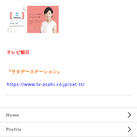
テレビ朝日
『サタデーステーション』
https://www.tv-asahi.co.jp/sat-st/
Home
Profile