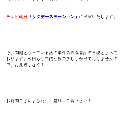
テレビ朝日
『サタデーステーション』
に出演いたします。
今、問題となっているあの事件の捜査裏話の再現となって
おります。今回もサブ的な役で少ししか出ておりませんの
で、お見逃しなく！
お時間ございましたら、是非、ご覧下さい！