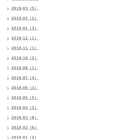
2019-03（5）
2019-02（1）
2019-01（3）
2018-12（1）
2018-11（1）
2018-10（2）
2018-08（1）
2018-07（4）
2018-06（3）
2018-05（5）
2018-04（2）
2018-03（8）
2018-02（6）
2018-01（2）