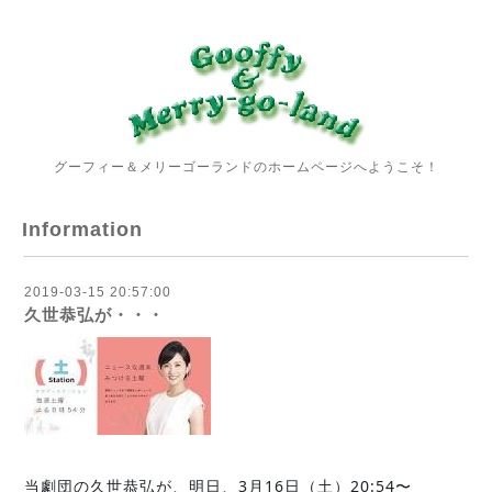
グーフィー＆メリーゴーランドのホームページへようこそ！
Information
2019-03-15 20:57:00
久世恭弘が・・・
当劇団の久世恭弘が、明日、3月16日（土）20:54〜