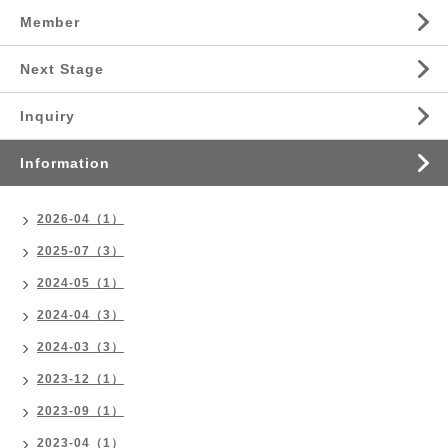
Member
Next Stage
Inquiry
Information
2026-04（1）
2025-07（3）
2024-05（1）
2024-04（3）
2024-03（3）
2023-12（1）
2023-09（1）
2023-04（1）