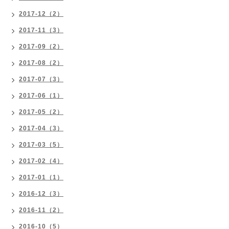
2017-12（2）
2017-11（3）
2017-09（2）
2017-08（2）
2017-07（3）
2017-06（1）
2017-05（2）
2017-04（3）
2017-03（5）
2017-02（4）
2017-01（1）
2016-12（3）
2016-11（2）
2016-10（5）