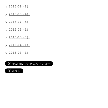
2016-09（2）
2016-08（4）
2016-07（4）
2016-06（1）
2016-05（4）
2016-04（1）
2016-03（1）