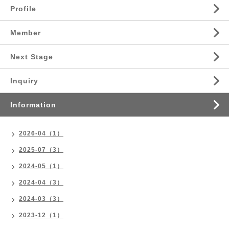
Profile
Member
Next Stage
Inquiry
Information
2026-04（1）
2025-07（3）
2024-05（1）
2024-04（3）
2024-03（3）
2023-12（1）