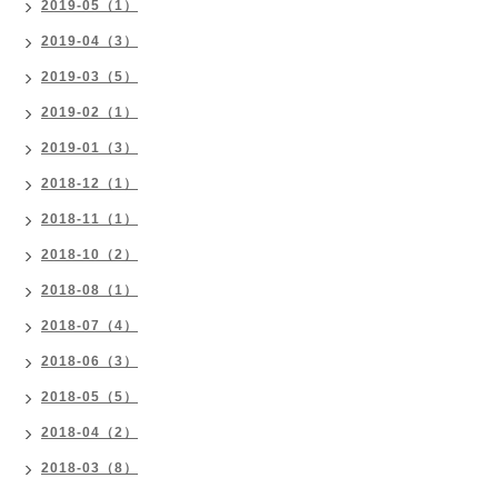
2019-05（1）
2019-04（3）
2019-03（5）
2019-02（1）
2019-01（3）
2018-12（1）
2018-11（1）
2018-10（2）
2018-08（1）
2018-07（4）
2018-06（3）
2018-05（5）
2018-04（2）
2018-03（8）