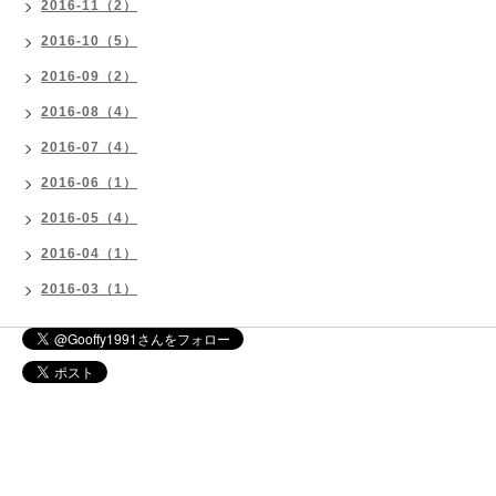
2016-11（2）
2016-10（5）
2016-09（2）
2016-08（4）
2016-07（4）
2016-06（1）
2016-05（4）
2016-04（1）
2016-03（1）