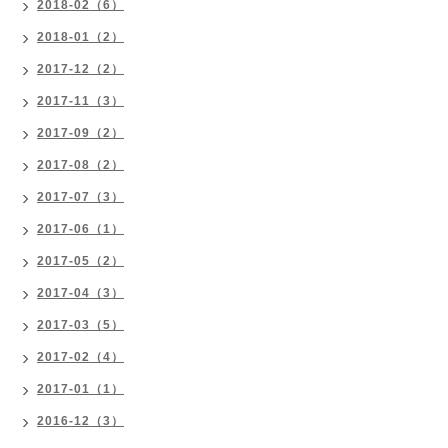
2018-02（6）
2018-01（2）
2017-12（2）
2017-11（3）
2017-09（2）
2017-08（2）
2017-07（3）
2017-06（1）
2017-05（2）
2017-04（3）
2017-03（5）
2017-02（4）
2017-01（1）
2016-12（3）