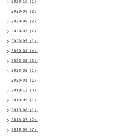
2020-10（1）
2020-09（2）
2020-08（2）
2020-07（2）
2020-05（1）
2020-04（4）
2020-03（3）
2020-02（1）
2020-01（1）
2019-12（3）
2019-09（1）
2019-08（1）
2019-07（2）
2019-06（7）