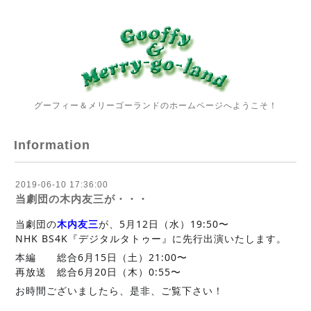
グーフィー＆メリーゴーランドのホームページへようこそ！
Information
2019-06-10 17:36:00
当劇団の木内友三が・・・
当劇団の
木内友三
が、5月12日（水）19:50〜
NHK BS4K『デジタルタトゥー』に先行出演いたします。
本編 総合6月15日（土）21:00〜
再放送 総合6月20日（木）0:55〜
お時間ございましたら、是非、ご覧下さい！