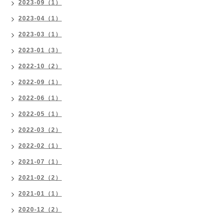
2023-09（1）
2023-04（1）
2023-03（1）
2023-01（3）
2022-10（2）
2022-09（1）
2022-06（1）
2022-05（1）
2022-03（2）
2022-02（1）
2021-07（1）
2021-02（2）
2021-01（1）
2020-12（2）